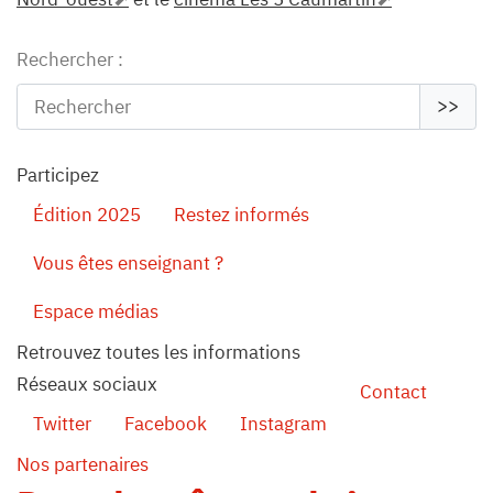
Rechercher :
>>
Participez
Édition 2025
Restez informés
Vous êtes enseignant ?
Espace médias
Retrouvez toutes les informations
Réseaux sociaux
Contact
Twitter
Facebook
Instagram
Nos partenaires