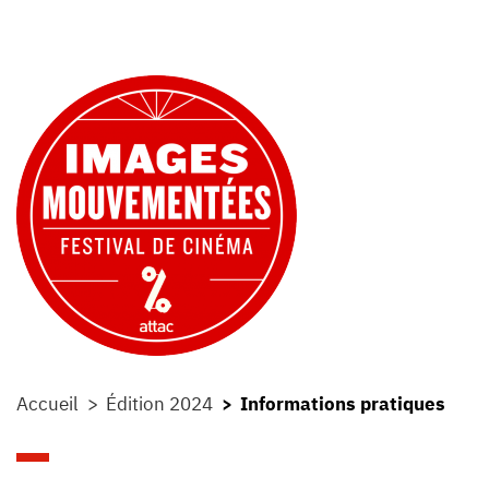
Accueil
Édition 2024
Informations pratiques