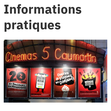
Informations
pratiques