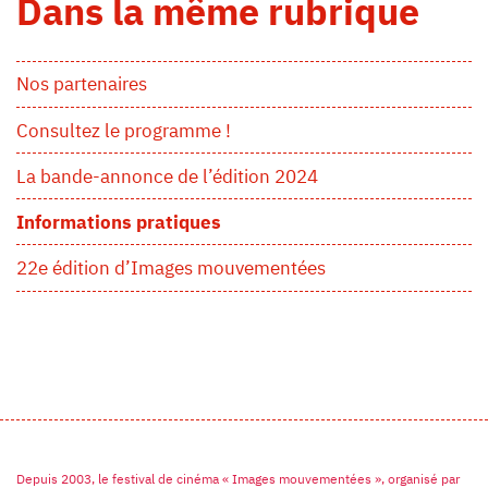
Dans la même rubrique
Nos partenaires
Consultez le programme !
La bande-annonce de l’édition 2024
Informations pratiques
22e édition d’Images mouvementées
Depuis 2003, le festival de cinéma « Images mouvementées », organisé par