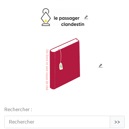
Rechercher :
>>