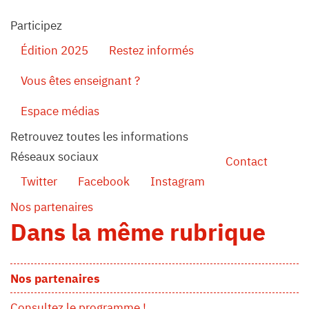
Participez
Édition 2025
Restez informés
Vous êtes enseignant ?
Espace médias
Retrouvez toutes les informations
Réseaux sociaux
Contact
Twitter
Facebook
Instagram
Nos partenaires
Dans la même rubrique
Nos partenaires
Consultez le programme !