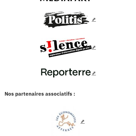
Nos partenaires associatifs :