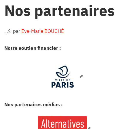
Nos partenaires
,
par
Eve-Marie BOUCHÉ
Notre soutien financier :
Nos partenaires médias :