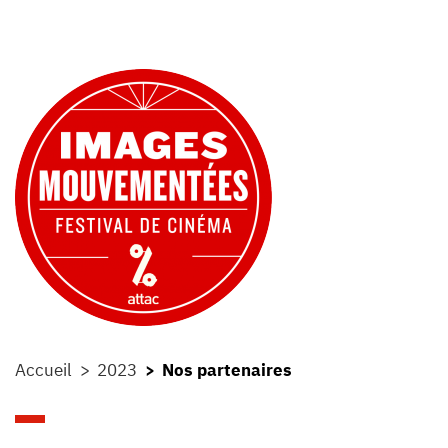
Accueil
2023
Nos partenaires