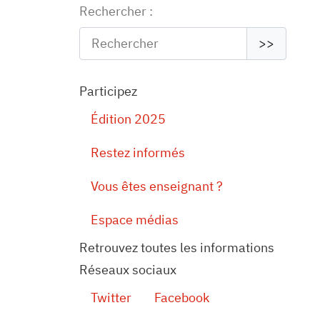
Rechercher :
>>
Participez
Édition 2025
Restez informés
Vous êtes enseignant ?
Espace médias
Retrouvez toutes les informations
Réseaux sociaux
Twitter
Facebook