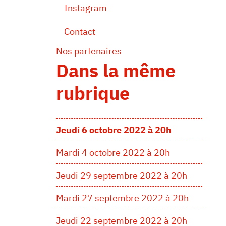
Instagram
Contact
Nos partenaires
Dans la même
rubrique
Jeudi 6 octobre 2022 à 20h
Mardi 4 octobre 2022 à 20h
Jeudi 29 septembre 2022 à 20h
Mardi 27 septembre 2022 à 20h
Jeudi 22 septembre 2022 à 20h