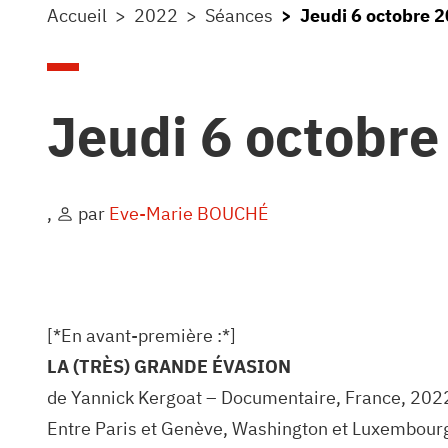
Accueil
2022
Séances
Jeudi 6 octobre 
Jeudi 6 octobre
,
par
Eve-Marie BOUCHÉ
[*En avant-première :*]
LA (TRÈS) GRANDE ÉVASION
de Yannick Kergoat – Documentaire, France, 202
Entre Paris et Genève, Washington et Luxembourg