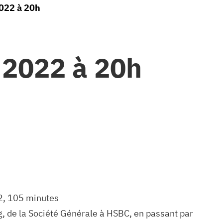
2022 à 20h
 2022 à 20h
2, 105 minutes
, de la Société Générale à HSBC, en passant par