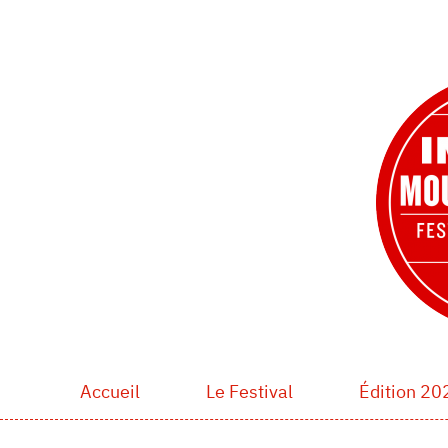
Accueil
Le Festival
Édition 20