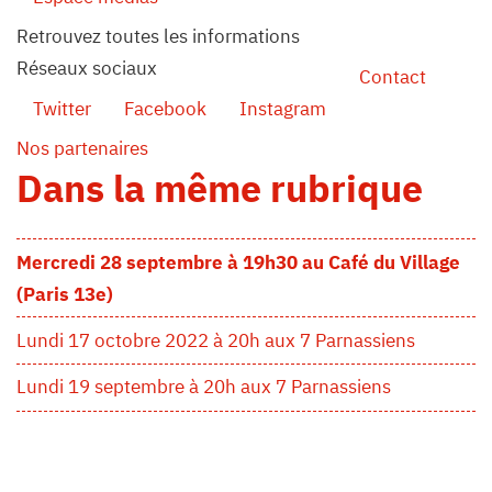
Retrouvez toutes les informations
Réseaux sociaux
Contact
Twitter
Facebook
Instagram
Nos partenaires
Dans la même rubrique
Mercredi 28 septembre à 19h30 au Café du Village
(Paris 13e)
Lundi 17 octobre 2022 à 20h aux 7 Parnassiens
Lundi 19 septembre à 20h aux 7 Parnassiens