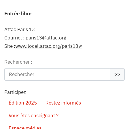
Entrée libre
Attac Paris 13
Courriel : paris13@attac.org
Site :
www.local.attac.org/paris13
Rechercher :
>>
Participez
Édition 2025
Restez informés
Vous êtes enseignant ?
Espace médias