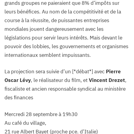
grands groupes ne paieraient que 8% d’impôts sur
leurs bénéfices. Au nom de la compétitivité et de la
course à la réussite, de puissantes entreprises
mondiales jouent dangereusement avec les
législations pour servir leurs intérêts. Mais devant le
pouvoir des lobbies, les gouvernements et organismes
internationaux semblent impuissants.
La projection sera suivie d’un [*débat*] avec
Pierre
Oscar Lévy
, le réalisateur du film, et
Vincent Drezet
,
fiscaliste et ancien responsable syndical au ministère
des finances
Mercredi 28 septembre à 19h30
Au café du village,
21 rue Albert Bayet (proche pce. d’Italie)