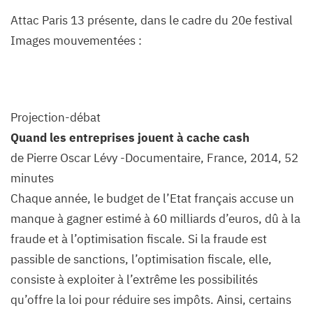
Attac Paris 13 présente, dans le cadre du 20e festival
Images mouvementées :
Projection-débat
Quand les entreprises jouent à cache cash
de Pierre Oscar Lévy -Documentaire, France, 2014, 52
minutes
Chaque année, le budget de l’Etat français accuse un
manque à gagner estimé à 60 milliards d’euros, dû à la
fraude et à l’optimisation fiscale. Si la fraude est
passible de sanctions, l’optimisation fiscale, elle,
consiste à exploiter à l’extrême les possibilités
qu’offre la loi pour réduire ses impôts. Ainsi, certains