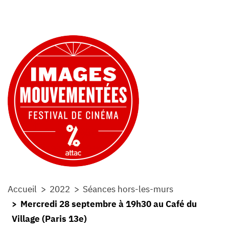
Accueil
2022
Séances hors-les-murs
Mercredi 28 septembre à 19h30 au Café du
Village (Paris 13e)