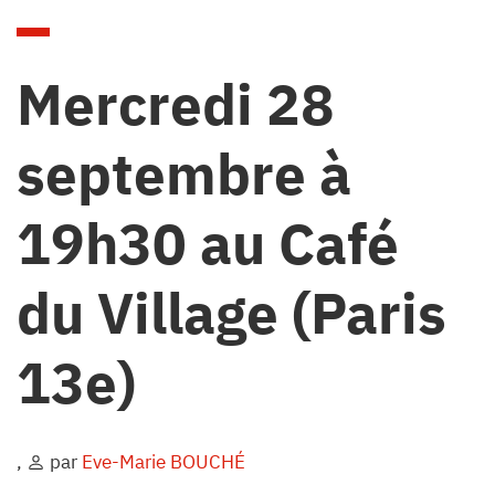
Mercredi 28
septembre à
19h30 au Café
du Village (Paris
13e)
,
par
Eve-Marie BOUCHÉ