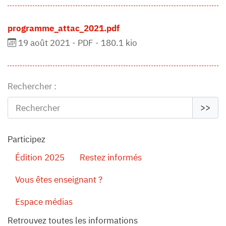
programme_attac_2021.pdf
19 août 2021
-
PDF
-
180.1 kio
Rechercher :
>>
Participez
Édition 2025
Restez informés
Vous êtes enseignant ?
Espace médias
Retrouvez toutes les informations