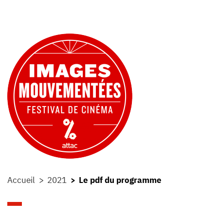
Accueil
2021
Le pdf du programme