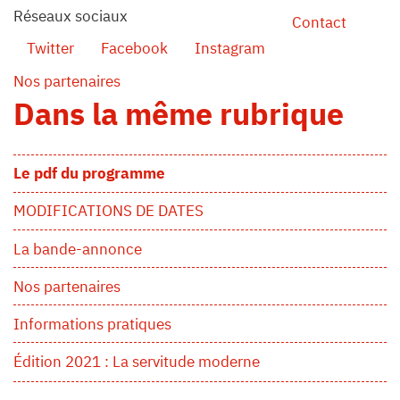
Réseaux sociaux
Contact
Twitter
Facebook
Instagram
Nos partenaires
Dans la même rubrique
Le pdf du programme
MODIFICATIONS DE DATES
La bande-annonce
Nos partenaires
Informations pratiques
Édition 2021 : La servitude moderne