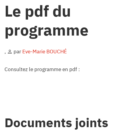
Le pdf du
programme
,
par
Eve-Marie BOUCHÉ
Consultez le programme en pdf :
Documents joints