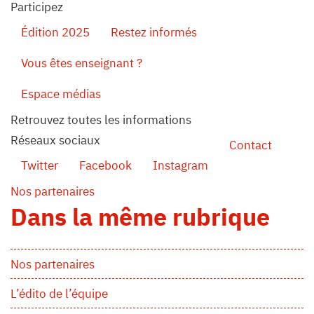
Participez
Édition 2025
Restez informés
Vous êtes enseignant ?
Espace médias
Retrouvez toutes les informations
Réseaux sociaux
Contact
Twitter
Facebook
Instagram
Nos partenaires
Dans la même rubrique
Nos partenaires
L’édito de l’équipe