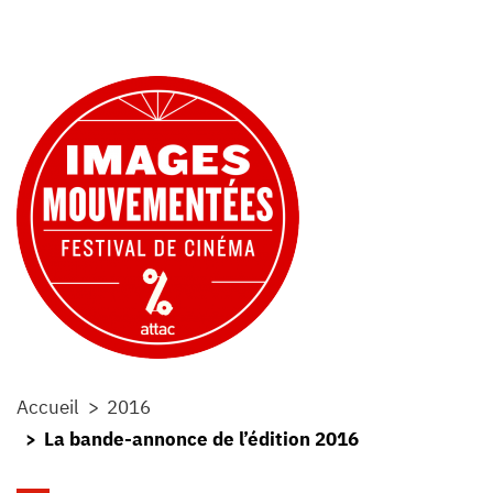
Accueil
2016
La bande-annonce de l’édition 2016