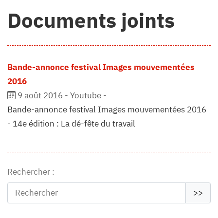
Documents joints
Bande-annonce festival Images mouvementées
2016
9 août 2016
-
Youtube
-
Bande-annonce festival Images mouvementées 2016
- 14e édition : La dé-fête du travail
Rechercher :
>>