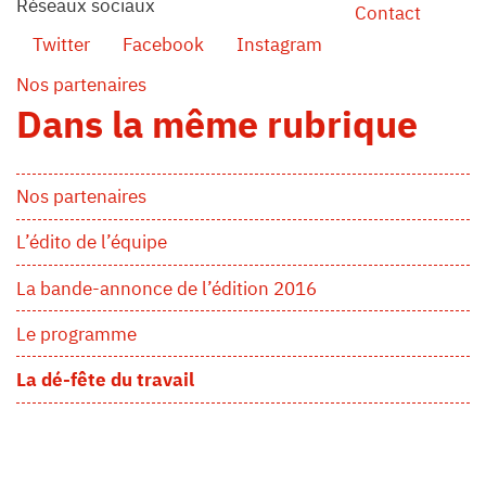
Réseaux sociaux
Contact
Twitter
Facebook
Instagram
Nos partenaires
Dans la même rubrique
Nos partenaires
L’édito de l’équipe
La bande-annonce de l’édition 2016
Le programme
La dé-fête du travail