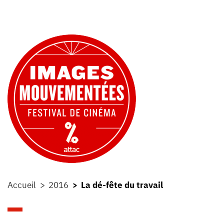
Accueil
2016
La dé-fête du travail