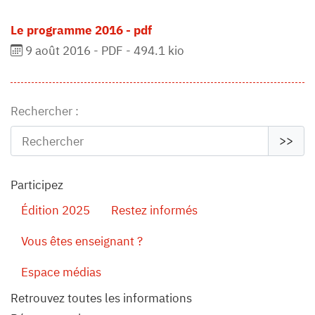
Le programme 2016 - pdf
9 août 2016
-
PDF
-
494.1 kio
Rechercher :
>>
Participez
Édition 2025
Restez informés
Vous êtes enseignant ?
Espace médias
Retrouvez toutes les informations