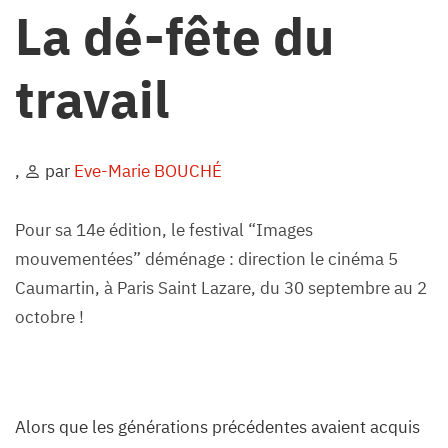
La dé-fête du
travail
,
par
Eve-Marie BOUCHÉ
Pour sa 14e édition, le festival “Images
mouvementées” déménage : direction le cinéma 5
Caumartin, à Paris Saint Lazare, du 30 septembre au 2
octobre !
Alors que les générations précédentes avaient acquis