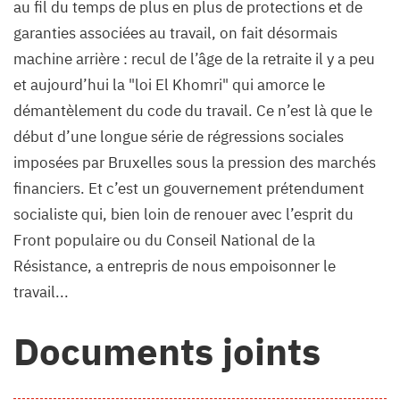
au fil du temps de plus en plus de protections et de
garanties associées au travail, on fait désormais
machine arrière : recul de l’âge de la retraite il y a peu
et aujourd’hui la "loi El Khomri" qui amorce le
démantèlement du code du travail. Ce n’est là que le
début d’une longue série de régressions sociales
imposées par Bruxelles sous la pression des marchés
financiers. Et c’est un gouvernement prétendument
socialiste qui, bien loin de renouer avec l’esprit du
Front populaire ou du Conseil National de la
Résistance, a entrepris de nous empoisonner le
travail...
Documents joints