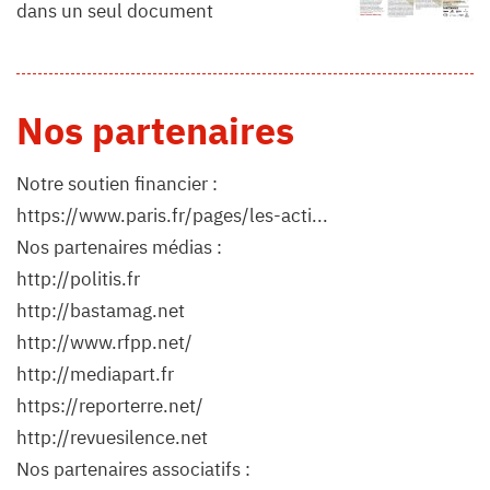
dans un seul document
Nos partenaires
Notre soutien financier :
https://www.paris.fr/pages/les-acti...
Nos partenaires médias :
http://politis.fr
http://bastamag.net
http://www.rfpp.net/
http://mediapart.fr
https://reporterre.net/
http://revuesilence.net
Nos partenaires associatifs :