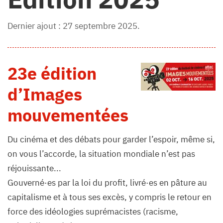
Dernier ajout : 27 septembre 2025.
23e édition
d’Images
mouvementées
Du cinéma et des débats pour garder l’espoir, même si,
on vous l’accorde, la situation mondiale n’est pas
réjouissante...
Gouverné·es par la loi du profit, livré·es en pâture au
capitalisme et à tous ses excès, y compris le retour en
force des idéologies suprémacistes (racisme,