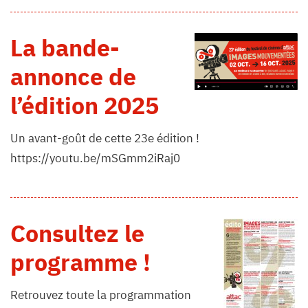
La bande-
annonce de
l’édition 2025
Un avant-goût de cette 23e édition !
https://youtu.be/mSGmm2iRaj0
Consultez le
programme !
Retrouvez toute la programmation