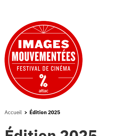
Accueil
Édition 2025
Édition 2025