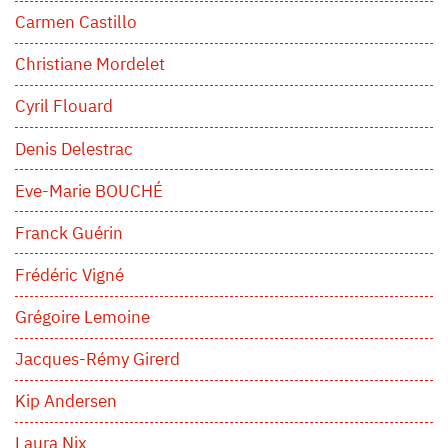
Carmen Castillo
Christiane Mordelet
Cyril Flouard
Denis Delestrac
Eve-Marie BOUCHÉ
Franck Guérin
Frédéric Vigné
Grégoire Lemoine
Jacques-Rémy Girerd
Kip Andersen
Laura Nix