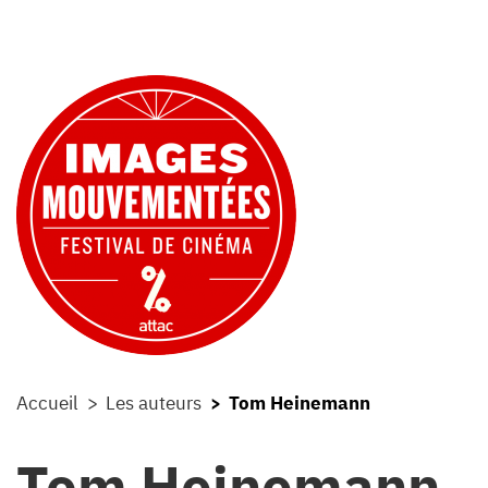
Accueil
Les auteurs
Tom Heinemann
Tom Heinemann