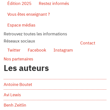
Édition 2025
Restez informés
Vous êtes enseignant ?
Espace médias
Retrouvez toutes les informations
Réseaux sociaux
Contact
Twitter
Facebook
Instagram
Nos partenaires
Les auteurs
Antoine Boutet
Avi Lewis
Benh Zeitlin