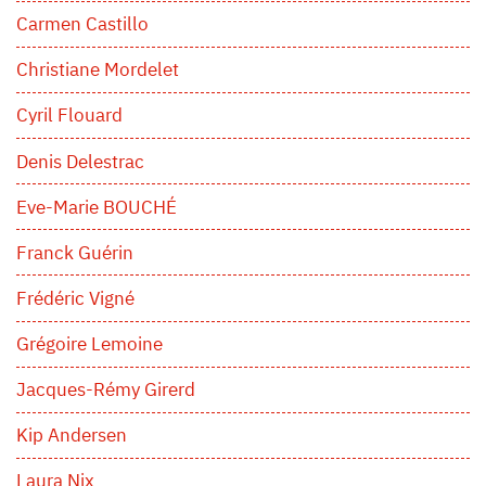
Carmen Castillo
Christiane Mordelet
Cyril Flouard
Denis Delestrac
Eve-Marie BOUCHÉ
Franck Guérin
Frédéric Vigné
Grégoire Lemoine
Jacques-Rémy Girerd
Kip Andersen
Laura Nix