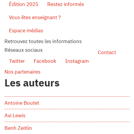
Édition 2025
Restez informés
Vous êtes enseignant ?
Espace médias
Retrouvez toutes les informations
Réseaux sociaux
Contact
Twitter
Facebook
Instagram
Nos partenaires
Les auteurs
Antoine Boutet
Avi Lewis
Benh Zeitlin