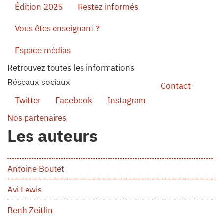
Édition 2025
Restez informés
Vous êtes enseignant ?
Espace médias
Retrouvez toutes les informations
Réseaux sociaux
Contact
Twitter
Facebook
Instagram
Nos partenaires
Les auteurs
Antoine Boutet
Avi Lewis
Benh Zeitlin