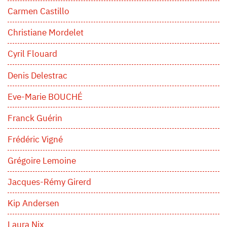
Carmen Castillo
Christiane Mordelet
Cyril Flouard
Denis Delestrac
Eve-Marie BOUCHÉ
Franck Guérin
Frédéric Vigné
Grégoire Lemoine
Jacques-Rémy Girerd
Kip Andersen
Laura Nix