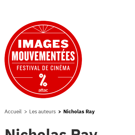
Accueil
Les auteurs
Nicholas Ray
Nicholas Ray