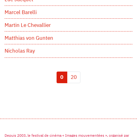
Marcel Barelli
Martin Le Chevallier
Matthias von Gunten
Nicholas Ray
0
20
Depuis 2003, le festival de cinéma « Images mouvementées », organisé par