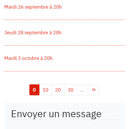
Mardi 26 septembre à 20h
Jeudi 28 septembre à 20h
Mardi 3 octobre à 20h
0
10
20
30
...
Envoyer un message