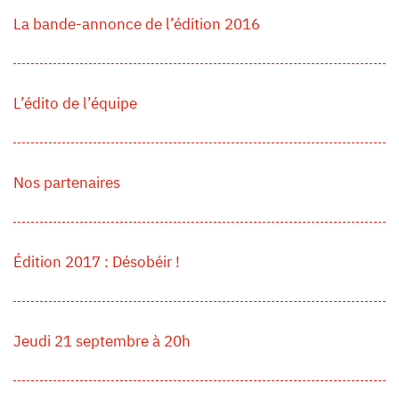
La bande-annonce de l’édition 2016
L’édito de l’équipe
Nos partenaires
Édition 2017 : Désobéir !
Jeudi 21 septembre à 20h