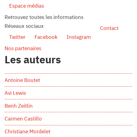
Espace médias
Retrouvez toutes les informations
Réseaux sociaux
Contact
Twitter
Facebook
Instagram
Nos partenaires
Les auteurs
Antoine Boutet
Avi Lewis
Benh Zeitlin
Carmen Castillo
Christiane Mordelet