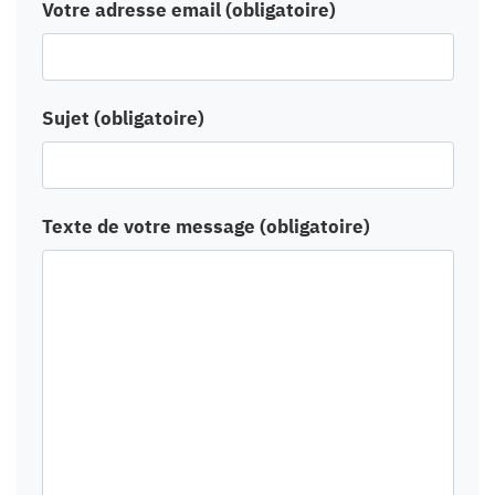
Votre adresse email (obligatoire)
Sujet (obligatoire)
Texte de votre message (obligatoire)