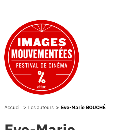
Accueil
Les auteurs
Eve-Marie BOUCHÉ
Eve-Marie