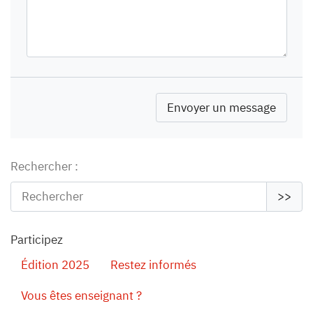
Rechercher :
>>
Participez
Édition 2025
Restez informés
Vous êtes enseignant ?